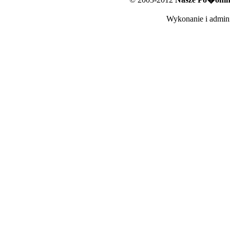
Wykonanie i admini