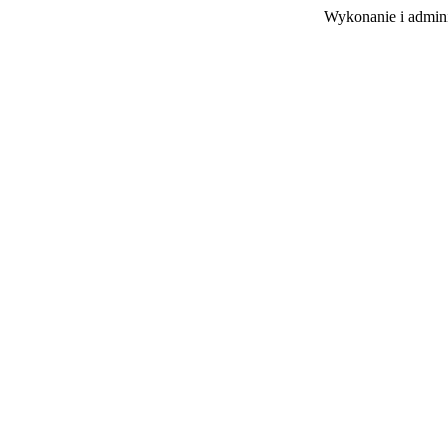
Wykonanie i admini