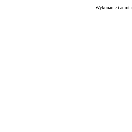
Wykonanie i admini